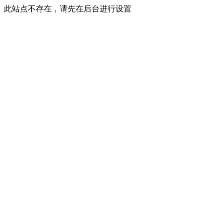
此站点不存在，请先在后台进行设置